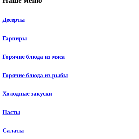
Наше меню
Десерты
Гарниры
Горячие блюда из мяса
Горячие блюда из рыбы
Холодные закуски
Пасты
Салаты